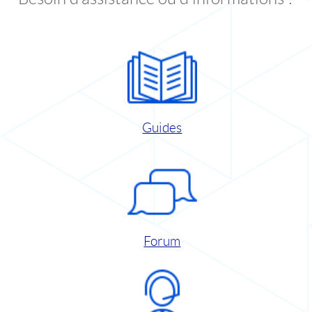
Guides
Forum